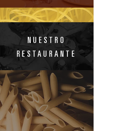
NUESTRO
RESTAURANTE