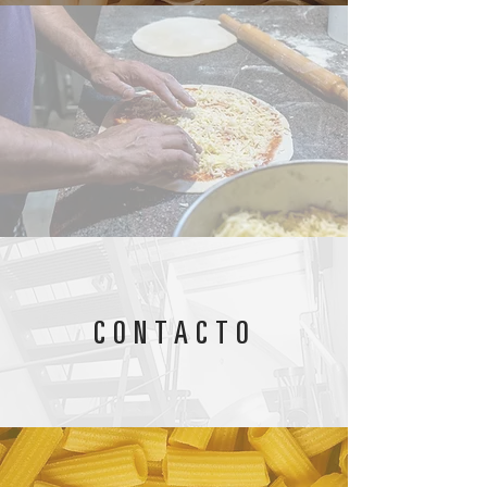
CONTACTO