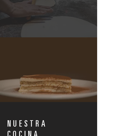
NUESTRA
COCINA