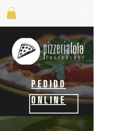
PEDIDO
ONLINE