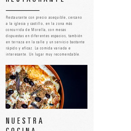
Restaurante con precio asequible, cercano
a la iglesia y castillo, en la zona más
concurrida de Morella, con mesas
dispuestas en diferentes espacios, también
en terraza en la calle y un servicio bastante
rápido y eficaz. La comida variada e
interesante. Un lugar muy recomendable.
NUESTRA