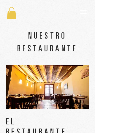
NUESTRO
RESTAURANTE
EL
RESTAURANTE