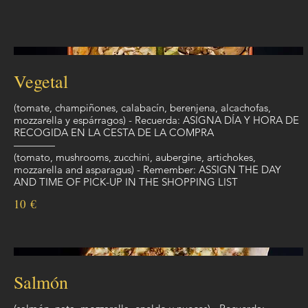
Vegetal
(tomate, champiñones, calabacín, berenjena, alcachofas,
mozzarella y espárragos) - Recuerda: ASIGNA DÍA Y HORA DE
RECOGIDA EN LA CESTA DE LA COMPRA
————
(tomato, mushrooms, zucchini, aubergine, artichokes,
mozzarella and asparagus) - Remember: ASSIGN THE DAY
AND TIME OF PICK-UP IN THE SHOPPING LIST
10 €
Salmón