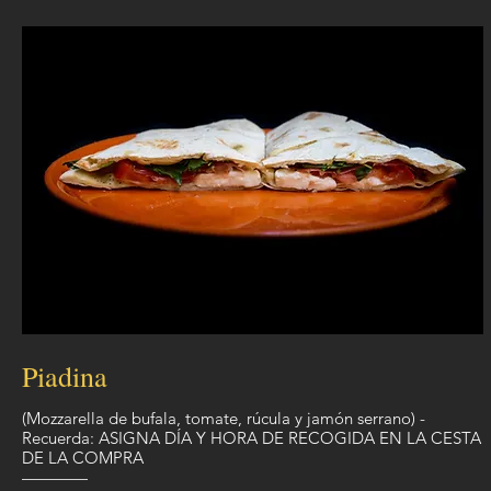
Piadina
(Mozzarella de bufala, tomate, rúcula y jamón serrano) -
Recuerda: ASIGNA DÍA Y HORA DE RECOGIDA EN LA CESTA
DE LA COMPRA
————