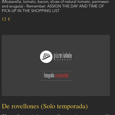
(Mozzarella, tomato, bacon, slices of natural tomato, parmesan
and arugula) - Remember: ASSIGN THE DAY AND TIME OF
PICK-UP IN THE SHOPPING LIST
12 €
De rovellones (Solo temporada)