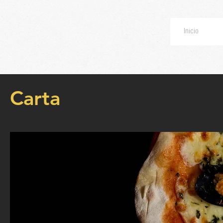
Inicio
Carta