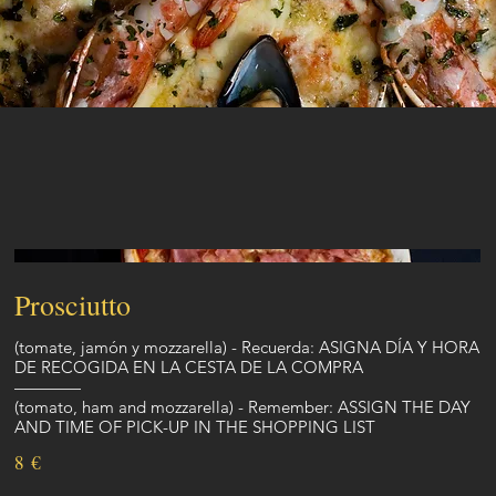
Prosciutto
(tomate, jamón y mozzarella) - Recuerda: ASIGNA DÍA Y HORA
DE RECOGIDA EN LA CESTA DE LA COMPRA
————
(tomato, ham and mozzarella) - Remember: ASSIGN THE DAY
8 €