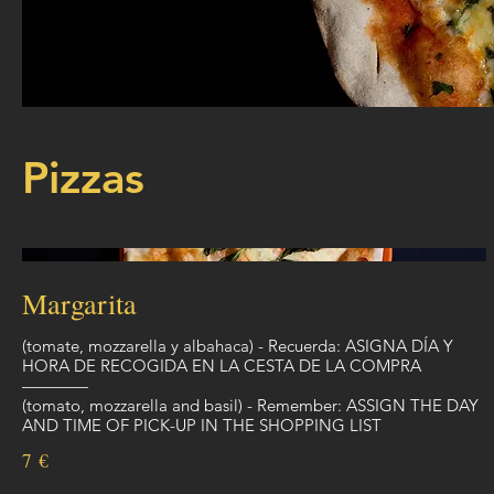
Pizzas
Margarita
(tomate, mozzarella y albahaca) - Recuerda: ASIGNA DÍA Y
HORA DE RECOGIDA EN LA CESTA DE LA COMPRA
————
(tomato, mozzarella and basil) - Remember: ASSIGN THE DAY
7 €