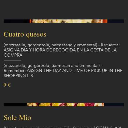
Cuatro quesos
(mozzarella, gorgonzola, parmesano y emmental) - Recuerda:
ASIGNA DÍA Y HORA DE RECOGIDA EN LA CESTA DE LA
COMPRA
————
(mozzarella, gorgonzola, parmesan and emmental) -
Remember: ASSIGN THE DAY AND TIME OF PICK-UP IN THE
SHOPPING LIST
9 €
Sole Mio