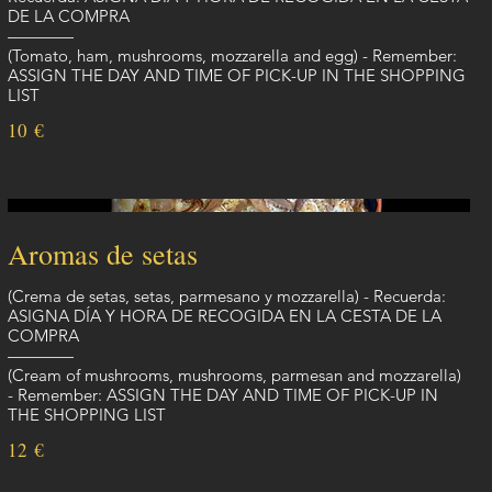
DE LA COMPRA
————
(Tomato, ham, mushrooms, mozzarella and egg) - Remember:
ASSIGN THE DAY AND TIME OF PICK-UP IN THE SHOPPING
LIST
10 €
Aromas de setas
(Crema de setas, setas, parmesano y mozzarella) - Recuerda:
ASIGNA DÍA Y HORA DE RECOGIDA EN LA CESTA DE LA
COMPRA
————
(Cream of mushrooms, mushrooms, parmesan and mozzarella)
- Remember: ASSIGN THE DAY AND TIME OF PICK-UP IN
THE SHOPPING LIST
12 €