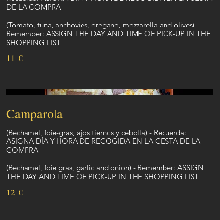
DE LA COMPRA
————
(Tomato, tuna, anchovies, oregano, mozzarella and olives) -
Remember: ASSIGN THE DAY AND TIME OF PICK-UP IN THE
SHOPPING LIST
11 €
Camparola
(Bechamel, foie-gras, ajos tiernos y cebolla) - Recuerda:
ASIGNA DÍA Y HORA DE RECOGIDA EN LA CESTA DE LA
COMPRA
————
(Bechamel, foie gras, garlic and onion) - Remember: ASSIGN
THE DAY AND TIME OF PICK-UP IN THE SHOPPING LIST
12 €