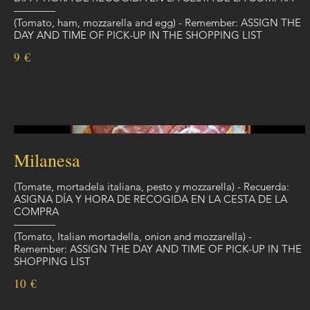
————
(Tomato, ham, mozzarella and egg) - Remember: ASSIGN THE
DAY AND TIME OF PICK-UP IN THE SHOPPING LIST
9 €
Milanesa
(Tomate, mortadela italiana, pesto y mozzarella) - Recuerda:
ASIGNA DÍA Y HORA DE RECOGIDA EN LA CESTA DE LA
COMPRA
————
(Tomato, Italian mortadella, onion and mozzarella) -
Remember: ASSIGN THE DAY AND TIME OF PICK-UP IN THE
SHOPPING LIST
10 €