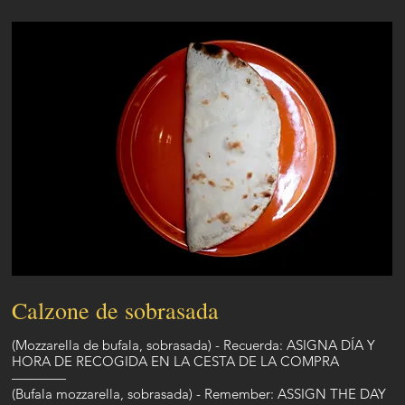
Calzone de sobrasada
(Mozzarella de bufala, sobrasada) - Recuerda: ASIGNA DÍA Y
HORA DE RECOGIDA EN LA CESTA DE LA COMPRA
————
(Bufala mozzarella, sobrasada) - Remember: ASSIGN THE DAY