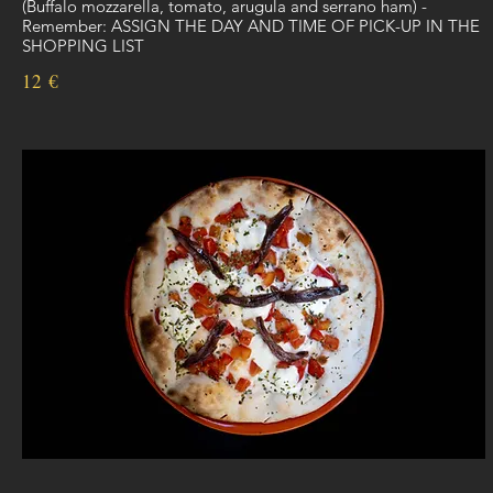
(Buffalo mozzarella, tomato, arugula and serrano ham) -
Remember: ASSIGN THE DAY AND TIME OF PICK-UP IN THE
SHOPPING LIST
12 €