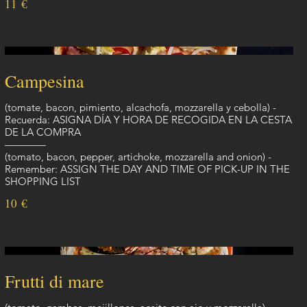
11 €
Campesina
(tomate, bacon, pimiento, alcachofa, mozzarella y cebolla) -
Recuerda: ASIGNA DÍA Y HORA DE RECOGIDA EN LA CESTA
DE LA COMPRA
————
(tomato, bacon, pepper, artichoke, mozzarella and onion) -
Remember: ASSIGN THE DAY AND TIME OF PICK-UP IN THE
SHOPPING LIST
10 €
Frutti di mare