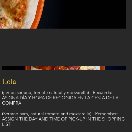
Lola
(jamón serrano, tomate natural y mozzarella) - Recuerda:
ASIGNA DÍA Y HORA DE RECOGIDA EN LA CESTA DE LA
COMPRA
————
(Serrano ham, natural tomato and mozzarella) - Remember:
ASSIGN THE DAY AND TIME OF PICK-UP IN THE SHOPPING
LIST